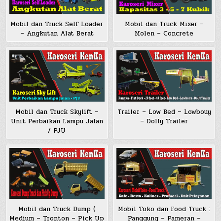
Mobil dan Truck Self Loader
Mobil dan Truck Mixer –
– Angkutan Alat Berat
Molen – Concrete
Trailer – Low Bed – Lowbouy
Mobil dan Truck Skylift –
– Dolly Trailer
Unit Perbaikan Lampu Jalan
/ PJU
Mobil dan Truck Dump (
Mobil Toko dan Food Truck :
Medium – Tronton – Pick Up
Panggung – Pameran –