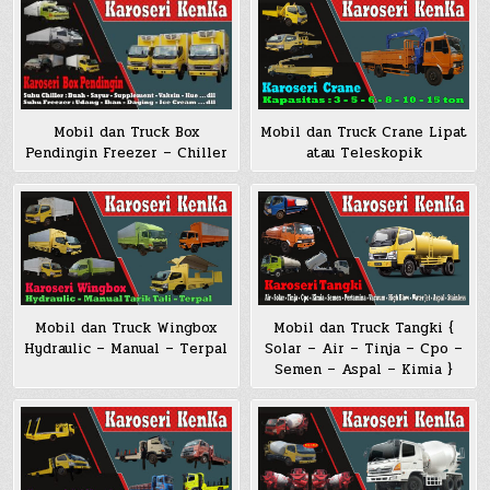
Mobil dan Truck Box
Mobil dan Truck Crane Lipat
Pendingin Freezer – Chiller
atau Teleskopik
Mobil dan Truck Wingbox
Mobil dan Truck Tangki {
Hydraulic – Manual – Terpal
Solar – Air – Tinja – Cpo –
Semen – Aspal – Kimia }