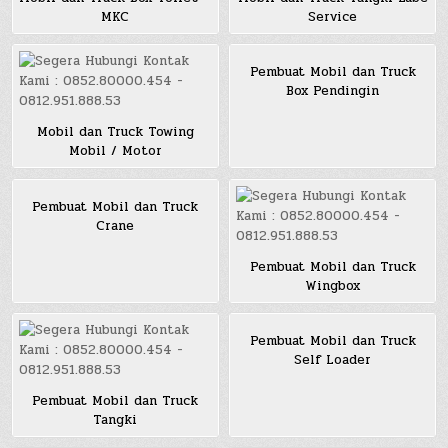
MKC
Service
Pembuat Mobil dan Truck
Box Pendingin
Mobil dan Truck Towing
Mobil / Motor
Pembuat Mobil dan Truck
Crane
Pembuat Mobil dan Truck
Wingbox
Pembuat Mobil dan Truck
Self Loader
Pembuat Mobil dan Truck
Tangki