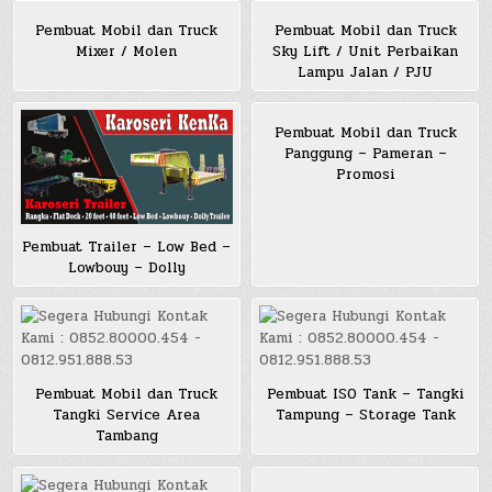
Pembuat Mobil dan Truck
Pembuat Mobil dan Truck
Mixer / Molen
Sky Lift / Unit Perbaikan
Lampu Jalan / PJU
Pembuat Mobil dan Truck
Panggung – Pameran –
Promosi
Pembuat Trailer – Low Bed –
Lowbouy – Dolly
Pembuat Mobil dan Truck
Pembuat ISO Tank – Tangki
Tangki Service Area
Tampung – Storage Tank
Tambang