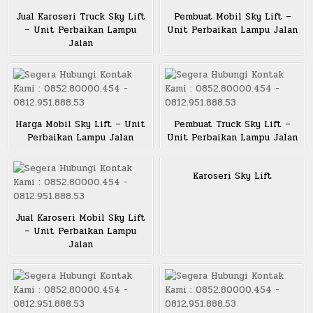
Jual Karoseri Truck Sky Lift
Pembuat Mobil Sky Lift –
– Unit Perbaikan Lampu
Unit Perbaikan Lampu Jalan
Jalan
Harga Mobil Sky Lift – Unit
Pembuat Truck Sky Lift –
Perbaikan Lampu Jalan
Unit Perbaikan Lampu Jalan
Karoseri Sky Lift
Jual Karoseri Mobil Sky Lift
– Unit Perbaikan Lampu
Jalan