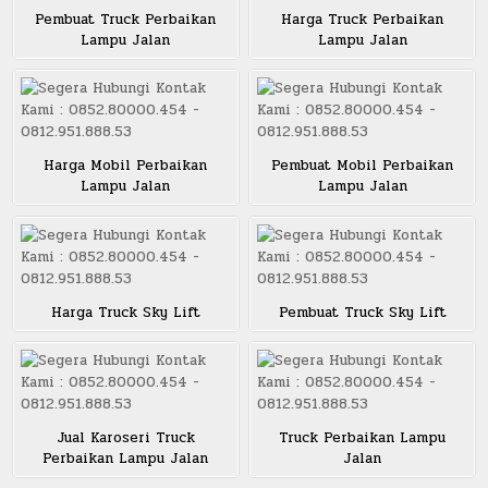
Pembuat Truck Perbaikan
Harga Truck Perbaikan
Lampu Jalan
Lampu Jalan
Harga Mobil Perbaikan
Pembuat Mobil Perbaikan
Lampu Jalan
Lampu Jalan
Harga Truck Sky Lift
Pembuat Truck Sky Lift
Jual Karoseri Truck
Truck Perbaikan Lampu
Perbaikan Lampu Jalan
Jalan