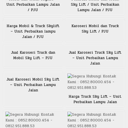
Unit Perbaikan Lampu Jalan
Sky Lift / Unit Perbaikan
/ PJU
Lampu Jalan / PJU
Harga Mobil & Truck Skylift
Karoseri Mobil dan Truck
– Unit Perbaikan lampu
Sky Lift / PJU
Jalan / PJU
Jual Karoseri Truck dan
Jual Karoseri Truck Sky Lift
Mobil Sky Lift – PJU
– Unit Perbaikan Lampu
Jalan
Jual Karoseri Mobil Sky Lift
– Unit Perbaikan Lampu
Jalan
Harga Truck Sky Lift – Unit
Perbaikan Lampu Jalan