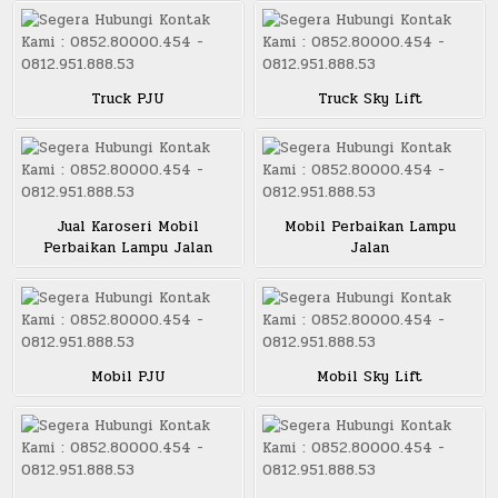
Truck PJU
Truck Sky Lift
Jual Karoseri Mobil
Mobil Perbaikan Lampu
Perbaikan Lampu Jalan
Jalan
Mobil PJU
Mobil Sky Lift