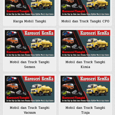
Harga Mobil Tangki
Mobil dan Truck Tangki CPO
Mobil dan Truck Tangki
Mobil dan Truck Tangki
Semen
Kimia
Mobil dan Truck Tangki
Mobil dan Truck Tangki
Vacuum
Tinja