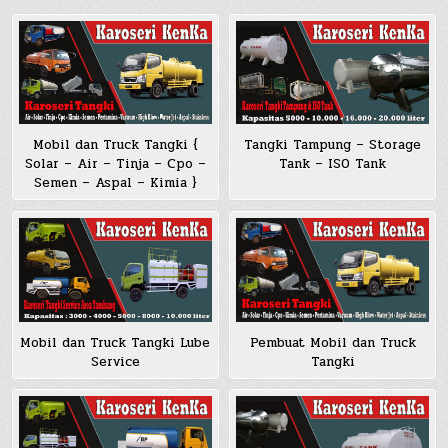
Mobil dan Truck Tangki {
Tangki Tampung – Storage
Solar – Air – Tinja – Cpo –
Tank – ISO Tank
Semen – Aspal – Kimia }
Pembuat Mobil dan Truck
Mobil dan Truck Tangki Lube
Tangki
Service