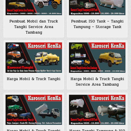
Pembuat Mobil dan Truck
Pembuat ISO Tank – Tangki
Tangki Service Area
Tampung – Storage Tank
Tambang
Harga Mobil & Truck Tangki
Harga Mobil & Truck Tangki
Service Area Tambang