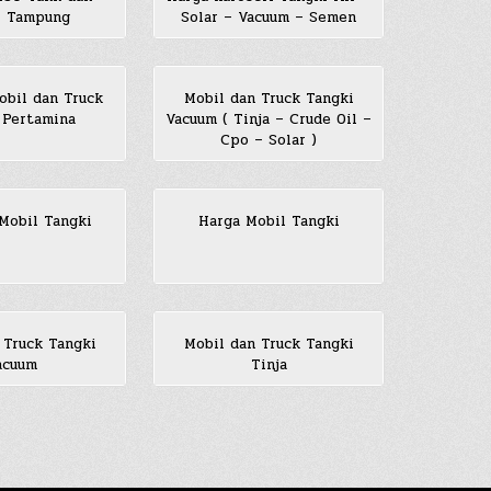
i Tampung
Solar – Vacuum – Semen
obil dan Truck
Mobil dan Truck Tangki
 Pertamina
Vacuum ( Tinja – Crude Oil –
Cpo – Solar )
Mobil Tangki
Harga Mobil Tangki
 Truck Tangki
Mobil dan Truck Tangki
acuum
Tinja