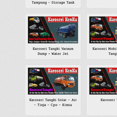
Tampung – Storage Tank
Karoseri Tangki Vacuum
Karoseri Mobi
Dump + Water Jet
Tang
Karoseri Tangki Solar – Air
Karoseri 
– Tinja – Cpo – Kimia