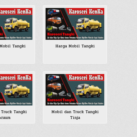
Mobil Tangki
Harga Mobil Tangki
 Truck Tangki
Mobil dan Truck Tangki
acuum
Tinja