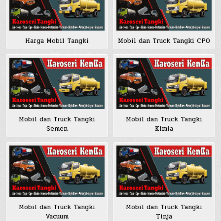
Harga Mobil Tangki
Mobil dan Truck Tangki CPO
Mobil dan Truck Tangki
Mobil dan Truck Tangki
Semen
Kimia
Mobil dan Truck Tangki
Mobil dan Truck Tangki
Vacuum
Tinja