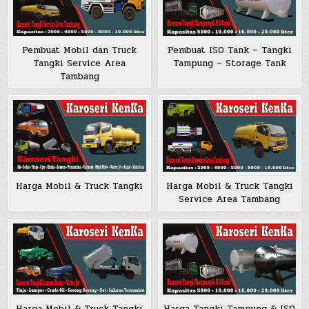
Pembuat Mobil dan Truck
Pembuat ISO Tank – Tangki
Tangki Service Area
Tampung – Storage Tank
Tambang
Harga Mobil & Truck Tangki
Harga Mobil & Truck Tangki
Service Area Tambang