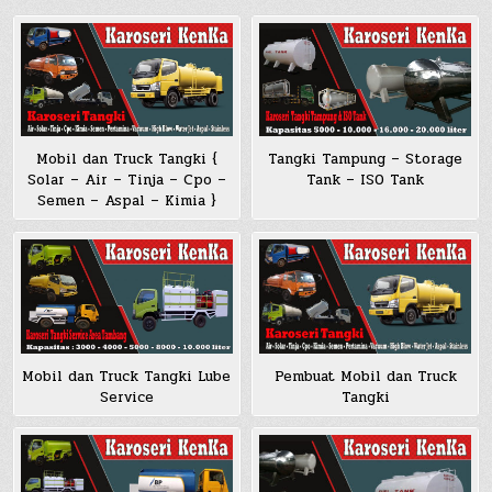
Mobil dan Truck Tangki {
Tangki Tampung – Storage
Solar – Air – Tinja – Cpo –
Tank – ISO Tank
Semen – Aspal – Kimia }
Pembuat Mobil dan Truck
Mobil dan Truck Tangki Lube
Tangki
Service