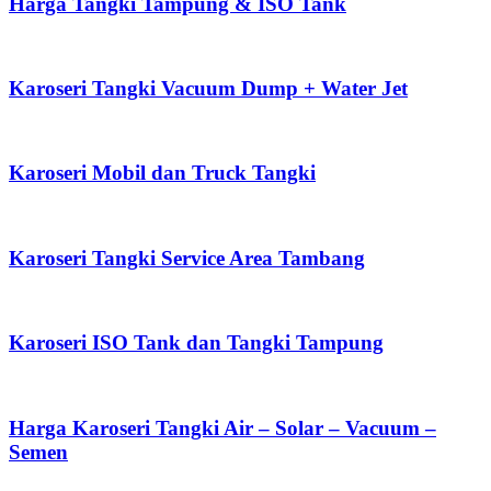
Harga Tangki Tampung & ISO Tank
Karoseri Tangki Vacuum Dump + Water Jet
Karoseri Mobil dan Truck Tangki
Karoseri Tangki Service Area Tambang
Karoseri ISO Tank dan Tangki Tampung
Harga Karoseri Tangki Air – Solar – Vacuum –
Semen