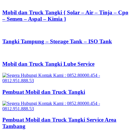
Mobil dan Truck Tangki { Solar – Air – Tinja – Cpo
– Semen – Aspal – Kimia }
Tangki Tampung – Storage Tank – ISO Tank
Mobil dan Truck Tangki Lube Service
Pembuat Mobil dan Truck Tangki
Pembuat Mobil dan Truck Tangki Service Area
Tambang