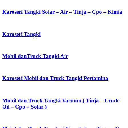
Karoseri Tangki Solar – Air – Tinja – Cpo – Kimia
Karoseri Tangki
Mobil danTruck Tangki Air
Karoseri Mobil dan Truck Tangki Pertamina
Mobil dan Truck Tangki Vacuum ( Tinja – Crude
Oil – Cpo – Solar )