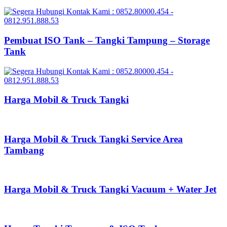
Pembuat ISO Tank – Tangki Tampung – Storage
Tank
Harga Mobil & Truck Tangki
Harga Mobil & Truck Tangki Service Area
Tambang
Harga Mobil & Truck Tangki Vacuum + Water Jet