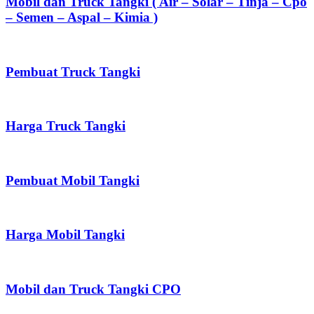
Mobil dan Truck Tangki ( Air – Solar – Tinja – Cpo
– Semen – Aspal – Kimia )
Pembuat Truck Tangki
Harga Truck Tangki
Pembuat Mobil Tangki
Harga Mobil Tangki
Mobil dan Truck Tangki CPO