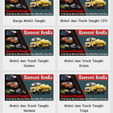
Harga Mobil Tangki
Mobil dan Truck Tangki CPO
Mobil dan Truck Tangki
Mobil dan Truck Tangki
Semen
Kimia
Mobil dan Truck Tangki
Mobil dan Truck Tangki
Vacuum
Tinja