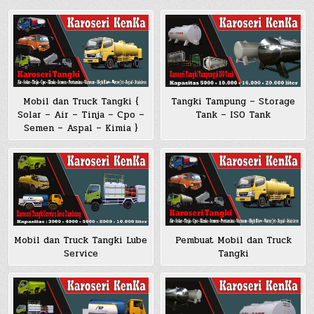
Mobil dan Truck Tangki {
Tangki Tampung – Storage
Solar – Air – Tinja – Cpo –
Tank – ISO Tank
Semen – Aspal – Kimia }
Pembuat Mobil dan Truck
Mobil dan Truck Tangki Lube
Tangki
Service