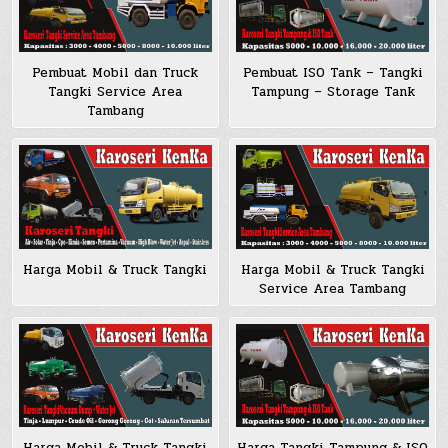
Pembuat Mobil dan Truck
Pembuat ISO Tank – Tangki
Tangki Service Area
Tampung – Storage Tank
Tambang
Harga Mobil & Truck Tangki
Harga Mobil & Truck Tangki
Service Area Tambang