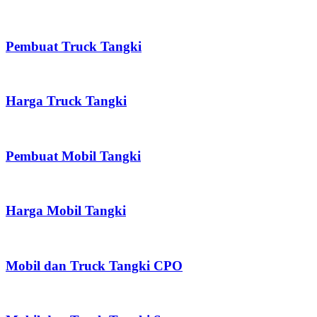
Pembuat Truck Tangki
Harga Truck Tangki
Pembuat Mobil Tangki
Harga Mobil Tangki
Mobil dan Truck Tangki CPO