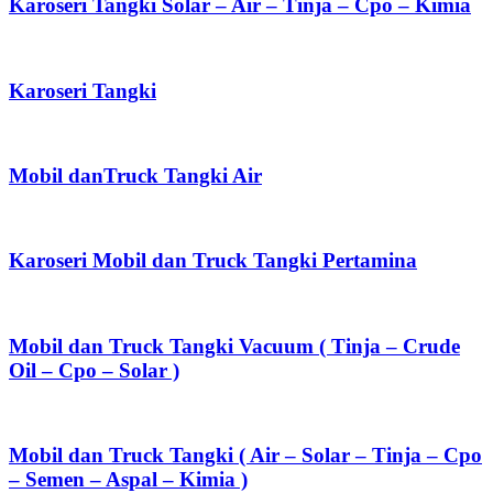
Karoseri Tangki Solar – Air – Tinja – Cpo – Kimia
Karoseri Tangki
Mobil danTruck Tangki Air
Karoseri Mobil dan Truck Tangki Pertamina
Mobil dan Truck Tangki Vacuum ( Tinja – Crude
Oil – Cpo – Solar )
Mobil dan Truck Tangki ( Air – Solar – Tinja – Cpo
– Semen – Aspal – Kimia )