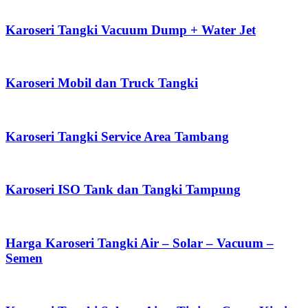
Karoseri Tangki Vacuum Dump + Water Jet
Karoseri Mobil dan Truck Tangki
Karoseri Tangki Service Area Tambang
Karoseri ISO Tank dan Tangki Tampung
Harga Karoseri Tangki Air – Solar – Vacuum –
Semen