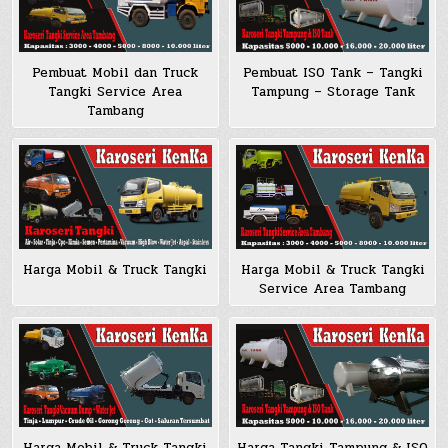
Pembuat Mobil dan Truck
Pembuat ISO Tank – Tangki
Tangki Service Area
Tampung – Storage Tank
Tambang
Harga Mobil & Truck Tangki
Harga Mobil & Truck Tangki
Service Area Tambang