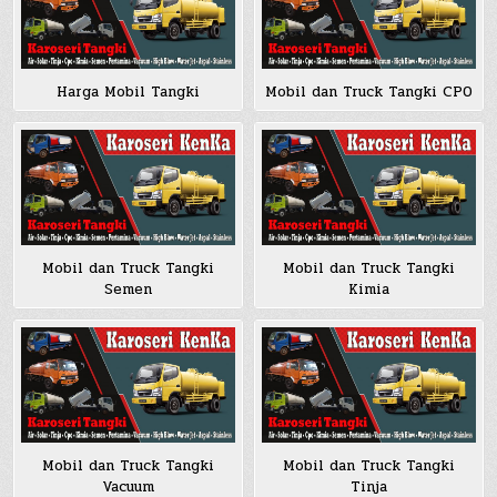
Harga Mobil Tangki
Mobil dan Truck Tangki CPO
Mobil dan Truck Tangki
Mobil dan Truck Tangki
Semen
Kimia
Mobil dan Truck Tangki
Mobil dan Truck Tangki
Vacuum
Tinja