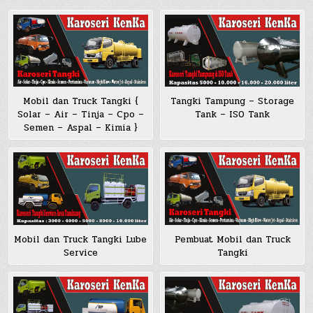
Mobil dan Truck Tangki {
Tangki Tampung – Storage
Solar – Air – Tinja – Cpo –
Tank – ISO Tank
Semen – Aspal – Kimia }
Pembuat Mobil dan Truck
Mobil dan Truck Tangki Lube
Tangki
Service