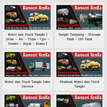
Mobil dan Truck Tangki {
Tangki Tampung – Storage
Solar – Air – Tinja – Cpo –
Tank – ISO Tank
Semen – Aspal – Kimia }
Pembuat Mobil dan Truck
Mobil dan Truck Tangki Lube
Tangki
Service