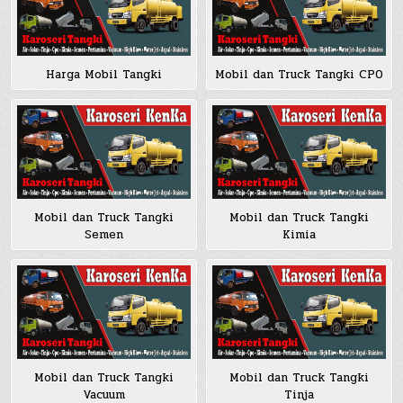
Harga Mobil Tangki
Mobil dan Truck Tangki CPO
Mobil dan Truck Tangki
Mobil dan Truck Tangki
Semen
Kimia
Mobil dan Truck Tangki
Mobil dan Truck Tangki
Vacuum
Tinja