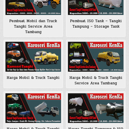
Pembuat Mobil dan Truck
Pembuat ISO Tank – Tangki
Tangki Service Area
Tampung – Storage Tank
Tambang
Harga Mobil & Truck Tangki
Harga Mobil & Truck Tangki
Service Area Tambang