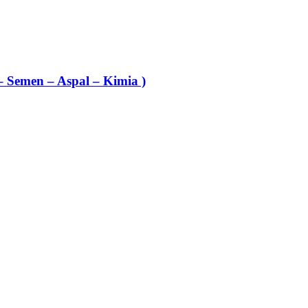
– Semen – Aspal – Kimia )