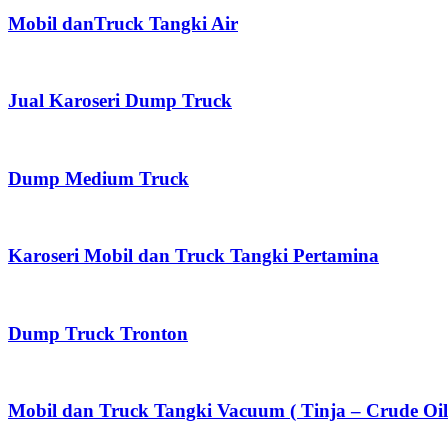
Mobil danTruck Tangki Air
Jual Karoseri Dump Truck
Dump Medium Truck
Karoseri Mobil dan Truck Tangki Pertamina
Dump Truck Tronton
Mobil dan Truck Tangki Vacuum ( Tinja – Crude Oil 