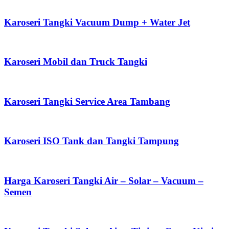
Karoseri Tangki Vacuum Dump + Water Jet
Karoseri Mobil dan Truck Tangki
Karoseri Tangki Service Area Tambang
Karoseri ISO Tank dan Tangki Tampung
Harga Karoseri Tangki Air – Solar – Vacuum –
Semen