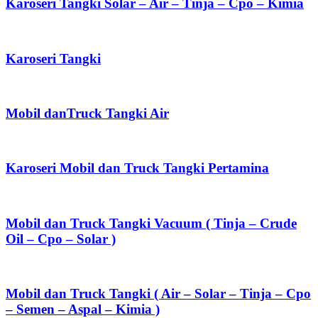
Karoseri Tangki Solar – Air – Tinja – Cpo – Kimia
Karoseri Tangki
Mobil danTruck Tangki Air
Karoseri Mobil dan Truck Tangki Pertamina
Mobil dan Truck Tangki Vacuum ( Tinja – Crude
Oil – Cpo – Solar )
Mobil dan Truck Tangki ( Air – Solar – Tinja – Cpo
– Semen – Aspal – Kimia )