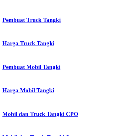
Pembuat Truck Tangki
Harga Truck Tangki
Pembuat Mobil Tangki
Harga Mobil Tangki
Mobil dan Truck Tangki CPO