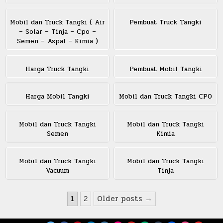
Mobil dan Truck Tangki ( Air
Pembuat Truck Tangki
– Solar – Tinja – Cpo –
Semen – Aspal – Kimia )
Harga Truck Tangki
Pembuat Mobil Tangki
Harga Mobil Tangki
Mobil dan Truck Tangki CPO
Mobil dan Truck Tangki
Mobil dan Truck Tangki
Semen
Kimia
Mobil dan Truck Tangki
Mobil dan Truck Tangki
Vacuum
Tinja
Posts
1
2
Older posts →
pagination