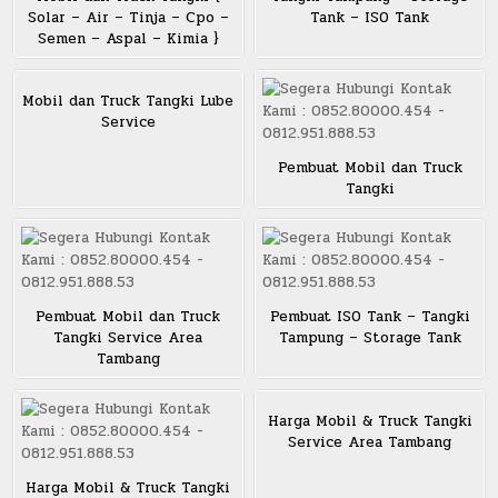
Solar – Air – Tinja – Cpo –
Tank – ISO Tank
Semen – Aspal – Kimia }
Mobil dan Truck Tangki Lube
Service
Pembuat Mobil dan Truck
Tangki
Pembuat Mobil dan Truck
Pembuat ISO Tank – Tangki
Tangki Service Area
Tampung – Storage Tank
Tambang
Harga Mobil & Truck Tangki
Service Area Tambang
Harga Mobil & Truck Tangki