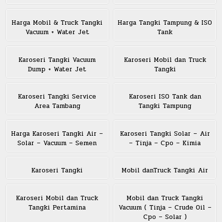
Harga Mobil & Truck Tangki
Harga Tangki Tampung & ISO
Vacuum + Water Jet
Tank
Karoseri Tangki Vacuum
Karoseri Mobil dan Truck
Dump + Water Jet
Tangki
Karoseri Tangki Service
Karoseri ISO Tank dan
Area Tambang
Tangki Tampung
Harga Karoseri Tangki Air –
Karoseri Tangki Solar – Air
Solar – Vacuum – Semen
– Tinja – Cpo – Kimia
Karoseri Tangki
Mobil danTruck Tangki Air
Karoseri Mobil dan Truck
Mobil dan Truck Tangki
Tangki Pertamina
Vacuum ( Tinja – Crude Oil –
Cpo – Solar )