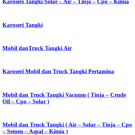
Karoseri Tangki Solar – Air – Tinja – Cpo – Kimia
Karoseri Tangki
Mobil danTruck Tangki Air
Karoseri Mobil dan Truck Tangki Pertamina
Mobil dan Truck Tangki Vacuum ( Tinja – Crude
Oil – Cpo – Solar )
Mobil dan Truck Tangki ( Air – Solar – Tinja – Cpo
– Semen – Aspal – Kimia )