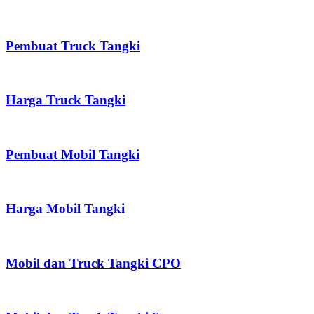
Pembuat Truck Tangki
Harga Truck Tangki
Pembuat Mobil Tangki
Harga Mobil Tangki
Mobil dan Truck Tangki CPO