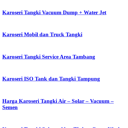
Karoseri Tangki Vacuum Dump + Water Jet
Karoseri Mobil dan Truck Tangki
Karoseri Tangki Service Area Tambang
Karoseri ISO Tank dan Tangki Tampung
Harga Karoseri Tangki Air – Solar – Vacuum –
Semen