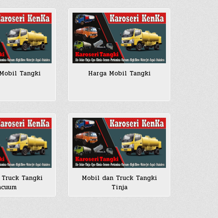
Mobil Tangki
Harga Mobil Tangki
 Truck Tangki
Mobil dan Truck Tangki
acuum
Tinja