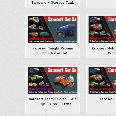
Tampung – Storage Tank
Karoseri Tangki Vacuum
Karoseri Mobi
Dump + Water Jet
Tang
Karoseri Tangki Solar – Air
Karoseri 
– Tinja – Cpo – Kimia