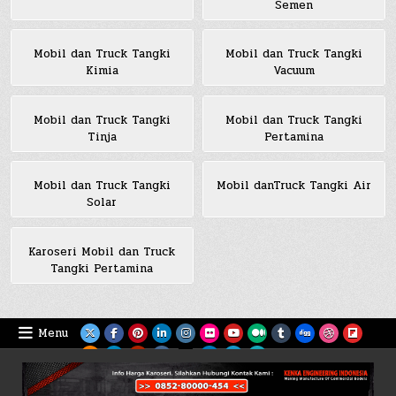
Semen
Mobil dan Truck Tangki
Mobil dan Truck Tangki
Kimia
Vacuum
Mobil dan Truck Tangki
Mobil dan Truck Tangki
Tinja
Pertamina
Mobil dan Truck Tangki
Mobil danTruck Tangki Air
Solar
Karoseri Mobil dan Truck
Tangki Pertamina
Menu