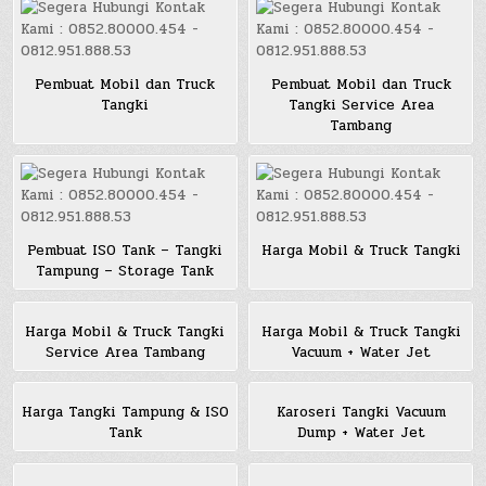
Pembuat Mobil dan Truck
Pembuat Mobil dan Truck
Tangki
Tangki Service Area
Tambang
Pembuat ISO Tank – Tangki
Harga Mobil & Truck Tangki
Tampung – Storage Tank
Harga Mobil & Truck Tangki
Harga Mobil & Truck Tangki
Service Area Tambang
Vacuum + Water Jet
Harga Tangki Tampung & ISO
Karoseri Tangki Vacuum
Tank
Dump + Water Jet