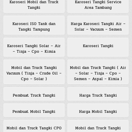
Karoseri Mobil dan Truck
Karoseri Tangki Service
Tangki
Area Tambang
Karoseri ISO Tank dan
Harga Karoseri Tangki Air –
Tangki Tampung
Solar – Vacuum – Semen
Karoseri Tangki Solar – Air
Karoseri Tangki
– Tinja – Cpo – Kimia
Mobil dan Truck Tangki
Mobil dan Truck Tangki ( Air
Vacuum ( Tinja – Crude Oil –
– Solar – Tinja – Cpo –
Cpo – Solar )
Semen – Aspal – Kimia )
Pembuat Truck Tangki
Harga Truck Tangki
Pembuat Mobil Tangki
Harga Mobil Tangki
Mobil dan Truck Tangki CPO
Mobil dan Truck Tangki