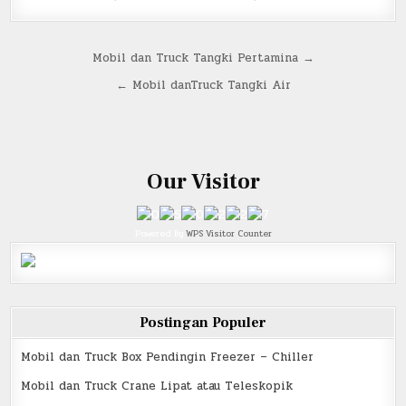
Post
Mobil dan Truck Tangki Pertamina →
navigation
← Mobil danTruck Tangki Air
Our Visitor
Powered By
WPS Visitor Counter
Postingan Populer
Mobil dan Truck Box Pendingin Freezer – Chiller
Mobil dan Truck Crane Lipat atau Teleskopik