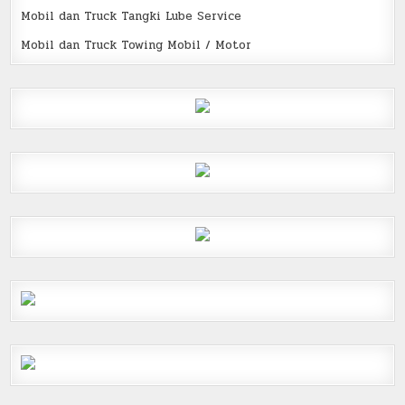
Mobil dan Truck Tangki Lube Service
Mobil dan Truck Towing Mobil / Motor