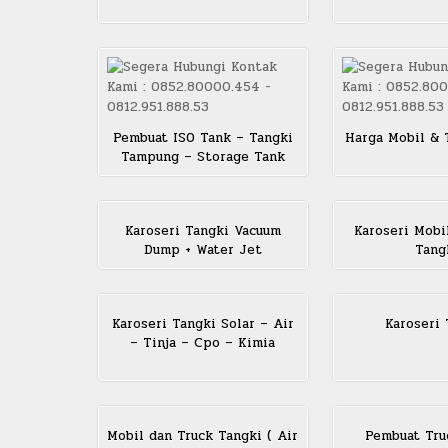
Pembuat ISO Tank – Tangki
Harga Mobil & 
Tampung – Storage Tank
Karoseri Tangki Vacuum
Karoseri Mobi
Dump + Water Jet
Tang
Karoseri Tangki Solar – Air
Karoseri 
– Tinja – Cpo – Kimia
Mobil dan Truck Tangki ( Air
Pembuat Tru