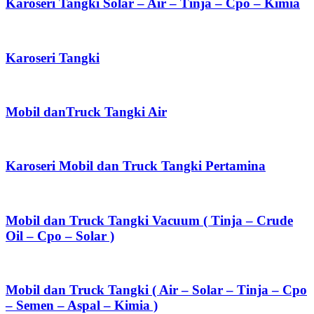
Karoseri Tangki Solar – Air – Tinja – Cpo – Kimia
Karoseri Tangki
Mobil danTruck Tangki Air
Karoseri Mobil dan Truck Tangki Pertamina
Mobil dan Truck Tangki Vacuum ( Tinja – Crude
Oil – Cpo – Solar )
Mobil dan Truck Tangki ( Air – Solar – Tinja – Cpo
– Semen – Aspal – Kimia )