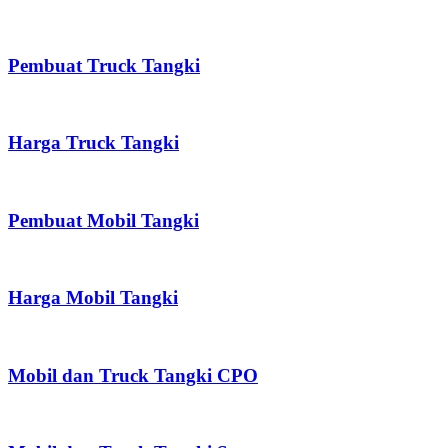
Pembuat Truck Tangki
Harga Truck Tangki
Pembuat Mobil Tangki
Harga Mobil Tangki
Mobil dan Truck Tangki CPO