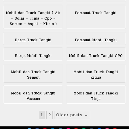
Mobil dan Truck Tangki ( Air
Pembuat Truck Tangki
– Solar – Tinja – Cpo –
Semen – Aspal – Kimia )
Harga Truck Tangki
Pembuat Mobil Tangki
Harga Mobil Tangki
Mobil dan Truck Tangki CPO
Mobil dan Truck Tangki
Mobil dan Truck Tangki
Semen
Kimia
Mobil dan Truck Tangki
Mobil dan Truck Tangki
Vacuum
Tinja
Posts
1
2
Older posts →
pagination