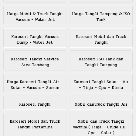
Harga Mobil & Truck Tangki
Harga Tangki Tampung & ISO
Vacuum + Water Jet
Tank
Karoseri Tangki Vacuum
Karoseri Mobil dan Truck
Dump + Water Jet
Tangki
Karoseri Tangki Service
Karoseri ISO Tank dan
Area Tambang
Tangki Tampung
Harga Karoseri Tangki Air –
Karoseri Tangki Solar – Air
Solar – Vacuum – Semen
– Tinja – Cpo – Kimia
Karoseri Tangki
Mobil danTruck Tangki Air
Karoseri Mobil dan Truck
Mobil dan Truck Tangki
Tangki Pertamina
Vacuum ( Tinja – Crude Oil –
Cpo – Solar )