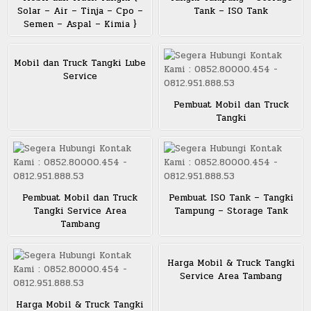
Solar – Air – Tinja – Cpo –
Tank – ISO Tank
Semen – Aspal – Kimia }
Mobil dan Truck Tangki Lube
Service
Pembuat Mobil dan Truck
Tangki
Pembuat Mobil dan Truck
Pembuat ISO Tank – Tangki
Tangki Service Area
Tampung – Storage Tank
Tambang
Harga Mobil & Truck Tangki
Service Area Tambang
Harga Mobil & Truck Tangki