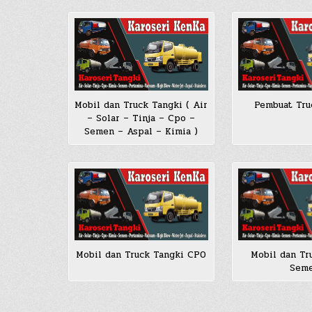
Mobil dan Truck Tangki ( Air
Pembuat Tru
– Solar – Tinja – Cpo –
Semen – Aspal – Kimia )
Mobil dan Truck Tangki CPO
Mobil dan Tr
Sem