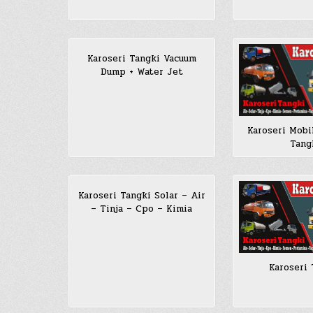
Karoseri Tangki Vacuum
Dump + Water Jet
Karoseri Mobi
Tang
Karoseri Tangki Solar – Air
– Tinja – Cpo – Kimia
Karoseri 