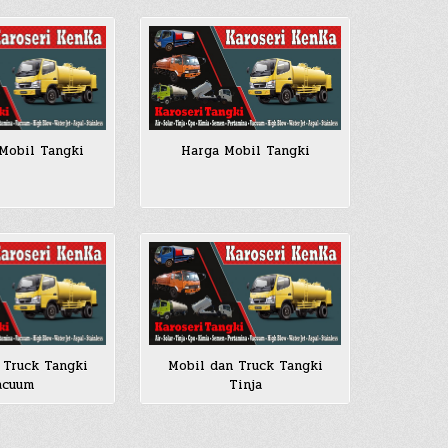
Mobil Tangki
Harga Mobil Tangki
 Truck Tangki
Mobil dan Truck Tangki
acuum
Tinja