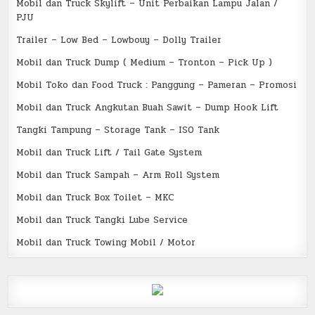
Mobil dan Truck Skylift – Unit Perbaikan Lampu Jalan /
PJU
Trailer – Low Bed – Lowbouy – Dolly Trailer
Mobil dan Truck Dump ( Medium – Tronton – Pick Up )
Mobil Toko dan Food Truck : Panggung – Pameran – Promosi
Mobil dan Truck Angkutan Buah Sawit – Dump Hook Lift
Tangki Tampung – Storage Tank – ISO Tank
Mobil dan Truck Lift / Tail Gate System
Mobil dan Truck Sampah – Arm Roll System
Mobil dan Truck Box Toilet – MKC
Mobil dan Truck Tangki Lube Service
Mobil dan Truck Towing Mobil / Motor