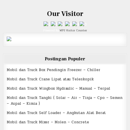
Our Visitor
Powered By
WPS Visitor Counter
Postingan Populer
Mobil dan Truck Box Pendingin Freezer – Chiller
Mobil dan Truck Crane Lipat atau Teleskopik
Mobil dan Truck Wingbox Hydraulic – Manual – Terpal
Mobil dan Truck Tangki { Solar – Air – Tinja – Cpo – Semen
– Aspal – Kimia }
Mobil dan Truck Self Loader – Angkutan Alat Berat
Mobil dan Truck Mixer – Molen – Concrete